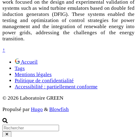
work focused on the design and experimental validation of
systems such as wind turbine emulators based on double fed
induction generators (DFIG). These systems enabled the
testing and optimization of control strategies for power
management and the integration of renewable energy into
power grids, addressing the challenges of the energy
transition.
↑
Accueil
Tags
Mentions légales
Politique de confidentialité
Accessibilité : partiellement conforme
© 2026 Laboratoire GREEN
Propulsé par
Hugo
&
Blowfish