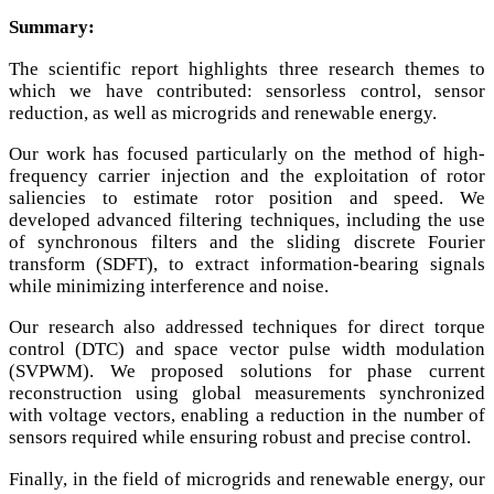
Summary:
The scientific report highlights three research themes to
which we have contributed: sensorless control, sensor
reduction, as well as microgrids and renewable energy.
Our work has focused particularly on the method of high-
frequency carrier injection and the exploitation of rotor
saliencies to estimate rotor position and speed. We
developed advanced filtering techniques, including the use
of synchronous filters and the sliding discrete Fourier
transform (SDFT), to extract information-bearing signals
while minimizing interference and noise.
Our research also addressed techniques for direct torque
control (DTC) and space vector pulse width modulation
(SVPWM). We proposed solutions for phase current
reconstruction using global measurements synchronized
with voltage vectors, enabling a reduction in the number of
sensors required while ensuring robust and precise control.
Finally, in the field of microgrids and renewable energy, our