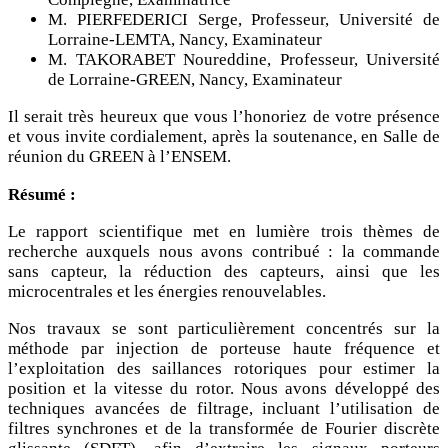
M. PIERFEDERICI Serge, Professeur, Université de
Lorraine-LEMTA, Nancy, Examinateur
M. TAKORABET Noureddine, Professeur, Université
de Lorraine-GREEN, Nancy, Examinateur
Il serait très heureux que vous l’honoriez de votre présence
et vous invite cordialement, après la soutenance, en Salle de
réunion du GREEN à l’ENSEM.
Résumé :
Le rapport scientifique met en lumière trois thèmes de
recherche auxquels nous avons contribué : la commande
sans capteur, la réduction des capteurs, ainsi que les
microcentrales et les énergies renouvelables.
Nos travaux se sont particulièrement concentrés sur la
méthode par injection de porteuse haute fréquence et
l’exploitation des saillances rotoriques pour estimer la
position et la vitesse du rotor. Nous avons développé des
techniques avancées de filtrage, incluant l’utilisation de
filtres synchrones et de la transformée de Fourier discrète