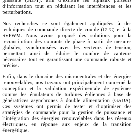
glissante (SDFT), afin d’extraire les signaux porteurs
d’information tout en réduisant les interférences et les
perturbations.
Nos recherches se sont également appliquées à des
techniques de commande directe de couple (DTC) et à la
SVPWM. Nous avons proposé des solutions pour la
reconstitution des courants de phase à partir de mesures
globales, synchronisées avec les vecteurs de tension,
permettant ainsi de réduire le nombre de capteurs
nécessaires tout en garantissant une commande robuste et
précise.
Enfin, dans le domaine des microcentrales et des énergies
renouvelables, nos travaux ont principalement concerné la
conception et la validation expérimentale de systèmes
comme les émulateurs de turbines éoliennes à base de
génératrices asynchrones à double alimentation (GADA).
Ces systèmes ont permis de tester et d’optimiser des
stratégies de commande pour la gestion de puissance et
l’intégration des énergies renouvelables dans les réseaux
électriques, en réponse aux enjeux de la transition
énergétique.